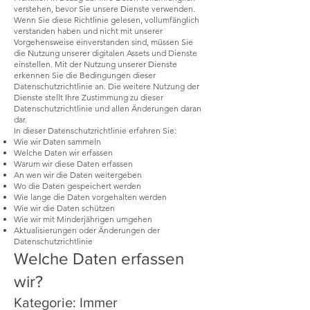
verstehen, bevor Sie unsere Dienste verwenden.
Wenn Sie diese Richtlinie gelesen, vollumfänglich
verstanden haben und nicht mit unserer
Vorgehensweise einverstanden sind, müssen Sie
die Nutzung unserer digitalen Assets und Dienste
einstellen. Mit der Nutzung unserer Dienste
erkennen Sie die Bedingungen dieser
Datenschutzrichtlinie an. Die weitere Nutzung der
Dienste stellt Ihre Zustimmung zu dieser
Datenschutzrichtlinie und allen Änderungen daran
dar.
In dieser Datenschutzrichtlinie erfahren Sie:
Wie wir Daten sammeln
Welche Daten wir erfassen
Warum wir diese Daten erfassen
An wen wir die Daten weitergeben
Wo die Daten gespeichert werden
Wie lange die Daten vorgehalten werden
Wie wir die Daten schützen
Wie wir mit Minderjährigen umgehen
Aktualisierungen oder Änderungen der
Datenschutzrichtlinie
Welche Daten erfassen
wir?
Kategorie: Immer