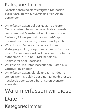
Kategorie: Immer
Nachstehend sind die wichtigsten Methoden
aufgeführt, die wir zur Sammlung von Daten
verwenden:
Wir erfassen Daten bei der Nutzung unserer
Dienste. Wenn Sie also unsere digitalen Assets
besuchen und Dienste nutzen, können wir die
Nutzung, Sitzungen und die dazugehörigen
Informationen sammeln, erfassen und speichern.
Wir erfassen Daten, die Sie uns selbst zur
Verfügung stellen, beispielsweise, wenn Sie über
einen Kommunikationskanal direkt mit uns Kontakt
aufnehmen (z. B. eine E-Mail mit einem
Kommentar oder Feedback).
Wir können, wie unten beschrieben, Daten aus
Drittquellen erfassen.
Wir erfassen Daten, die Sie uns zur Verfügung
stellen, wenn Sie sich über einen Drittanbieter wie
Facebook oder Google bei unseren Diensten
anmelden.
Warum erfassen wir diese
Daten?
Kategorie: Immer