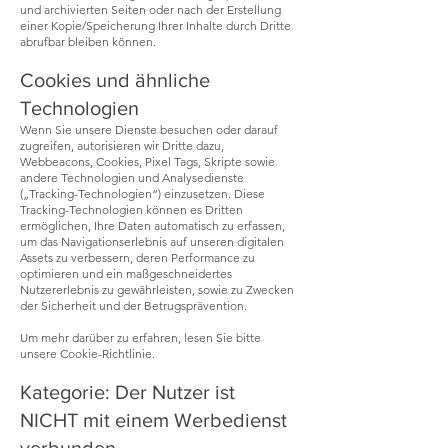
und archivierten Seiten oder nach der Erstellung
einer Kopie/Speicherung Ihrer Inhalte durch Dritte
abrufbar bleiben können.
Cookies und ähnliche
Technologien
Wenn Sie unsere Dienste besuchen oder darauf
zugreifen, autorisieren wir Dritte dazu,
Webbeacons, Cookies, Pixel Tags, Skripte sowie
andere Technologien und Analysedienste
(„Tracking-Technologien“) einzusetzen. Diese
Tracking-Technologien können es Dritten
ermöglichen, Ihre Daten automatisch zu erfassen,
um das Navigationserlebnis auf unseren digitalen
Assets zu verbessern, deren Performance zu
optimieren und ein maßgeschneidertes
Nutzererlebnis zu gewährleisten, sowie zu Zwecken
der Sicherheit und der Betrugsprävention.
Um mehr darüber zu erfahren, lesen Sie bitte
unsere Cookie-Richtlinie.
Kategorie: Der Nutzer ist
NICHT mit einem Werbedienst