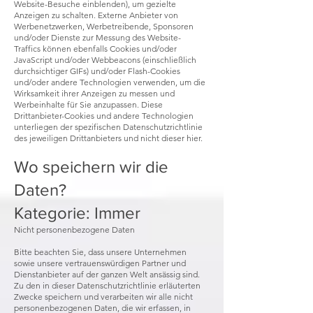
Website-Besuche einblenden), um gezielte
Anzeigen zu schalten. Externe Anbieter von
Werbenetzwerken, Werbetreibende, Sponsoren
und/oder Dienste zur Messung des Website-
Traffics können ebenfalls Cookies und/oder
JavaScript und/oder Webbeacons (einschließlich
durchsichtiger GIFs) und/oder Flash-Cookies
und/oder andere Technologien verwenden, um die
Wirksamkeit ihrer Anzeigen zu messen und
Werbeinhalte für Sie anzupassen. Diese
Drittanbieter-Cookies und andere Technologien
unterliegen der spezifischen Datenschutzrichtlinie
des jeweiligen Drittanbieters und nicht dieser hier.
Wo speichern wir die
Daten?
Kategorie: Immer
Nicht personenbezogene Daten
Bitte beachten Sie, dass unsere Unternehmen
sowie unsere vertrauenswürdigen Partner und
Dienstanbieter auf der ganzen Welt ansässig sind.
Zu den in dieser Datenschutzrichtlinie erläuterten
Zwecke speichern und verarbeiten wir alle nicht
personenbezogenen Daten, die wir erfassen, in