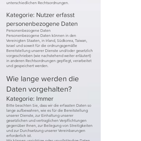
unterschiedlichen Rechtsordnungen.
Kategorie: Nutzer erfasst
personenbezogene Daten
Personenbezogene Daten
Personenbezogene Daten können in den
Vereinigten Staaten, in Irland, Südkorea, Taiwan,
Israel und soweit für die ordnungsgemäße
Bereitstellung unserer Dienste und/oder gesetzlich
vorgeschrieben (wie nachstehend weiter erläutert)
in anderen Rechtsordnungen gepflegt, verarbeitet
und gespeichert werden.
Wie lange werden die
Daten vorgehalten?
Kategorie: Immer
Bitte beachten Sie, dass wir die erfassten Daten so
lange aufbewahren, wie es für die Bereitstellung
unserer Dienste, zur Einhaltung unserer
gesetzlichen und vertraglichen Verpflichtungen
gegenüber Ihnen, zur Beilegung von Streitigkeiten
und zur Durchsetzung unserer Vereinbarungen
erforderlich ist.
Wir können unrichtige oder unvollständige Daten