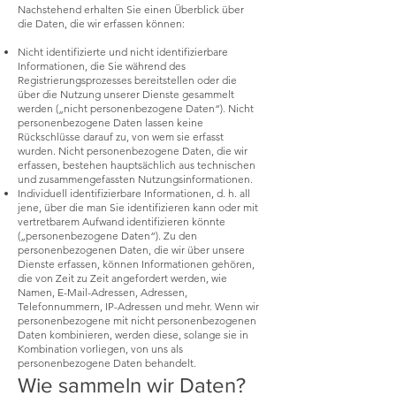
Nachstehend erhalten Sie einen Überblick über
die Daten, die wir erfassen können:
Nicht identifizierte und nicht identifizierbare
Informationen, die Sie während des
Registrierungsprozesses bereitstellen oder die
über die Nutzung unserer Dienste gesammelt
werden („nicht personenbezogene Daten“). Nicht
personenbezogene Daten lassen keine
Rückschlüsse darauf zu, von wem sie erfasst
wurden. Nicht personenbezogene Daten, die wir
erfassen, bestehen hauptsächlich aus technischen
und zusammengefassten Nutzungsinformationen.
Individuell identifizierbare Informationen, d. h. all
jene, über die man Sie identifizieren kann oder mit
vertretbarem Aufwand identifizieren könnte
(„personenbezogene Daten“). Zu den
personenbezogenen Daten, die wir über unsere
Dienste erfassen, können Informationen gehören,
die von Zeit zu Zeit angefordert werden, wie
Namen, E-Mail-Adressen, Adressen,
Telefonnummern, IP-Adressen und mehr. Wenn wir
personenbezogene mit nicht personenbezogenen
Daten kombinieren, werden diese, solange sie in
Kombination vorliegen, von uns als
personenbezogene Daten behandelt.
Wie sammeln wir Daten?