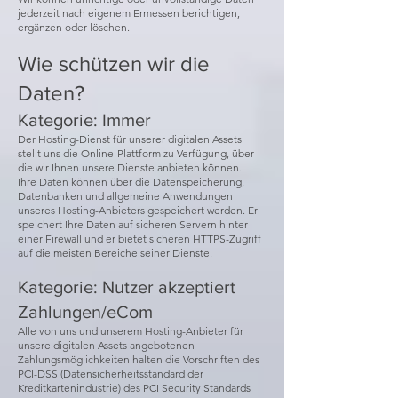
jederzeit nach eigenem Ermessen berichtigen,
ergänzen oder löschen.
Wie schützen wir die
Daten?
Kategorie: Immer
Der Hosting-Dienst für unserer digitalen Assets
stellt uns die Online-Plattform zu Verfügung, über
die wir Ihnen unsere Dienste anbieten können.
Ihre Daten können über die Datenspeicherung,
Datenbanken und allgemeine Anwendungen
unseres Hosting-Anbieters gespeichert werden. Er
speichert Ihre Daten auf sicheren Servern hinter
einer Firewall und er bietet sicheren HTTPS-Zugriff
auf die meisten Bereiche seiner Dienste.
Kategorie: Nutzer akzeptiert
Zahlungen/eCom
Alle von uns und unserem Hosting-Anbieter für
unsere digitalen Assets angebotenen
Zahlungsmöglichkeiten halten die Vorschriften des
PCI-DSS (Datensicherheitsstandard der
Kreditkartenindustrie) des PCI Security Standards